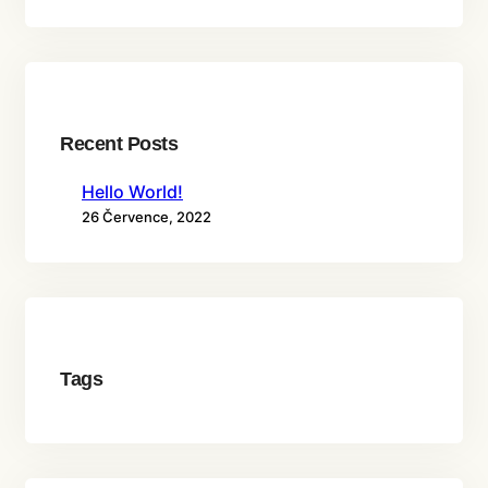
Recent Posts
Hello World!
26 Července, 2022
Tags